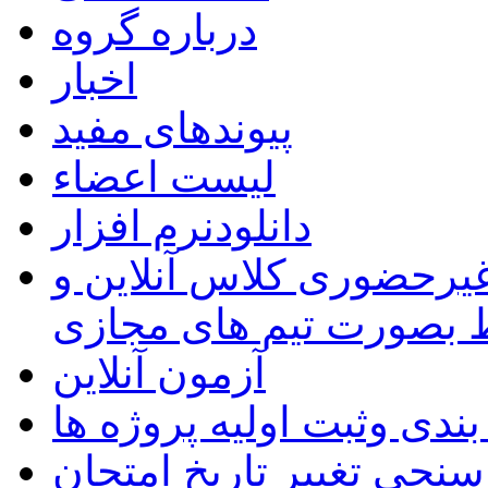
درباره گروه
اخبار
پیوندهای مفید
لیست اعضاء
دانلودنرم افزار
غیرحضوری کلاس آنلاین و
ط بصورت تیم های مجازی
آزمون آنلاین
بندی وثبت اولیه پروژه ها
نجی تغییر تاریخ امتحان