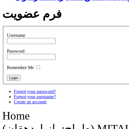
فرم عضویت
Username
Password
Remember Me
Forgot your password?
Forgot your username?
Create an account
Home
(طراح:مازیاردهقان) MITAUTمهندسی فناوری اطلاعات