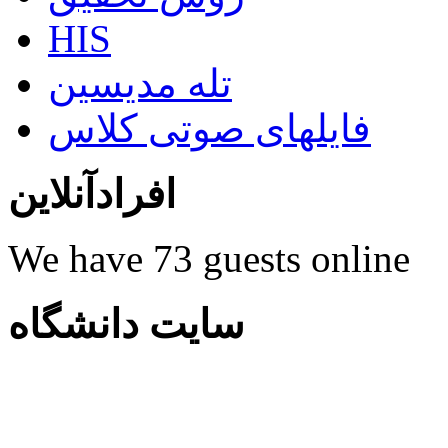
HIS
تله مدیسین
فایلهای صوتی کلاس
افرادآنلاین
We have 73 guests online
سایت دانشگاه