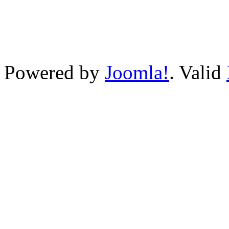
Powered by
Joomla!
. Valid